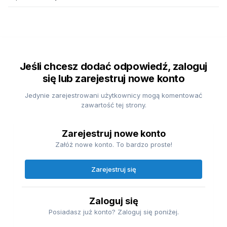
Jeśli chcesz dodać odpowiedź, zaloguj
się lub zarejestruj nowe konto
Jedynie zarejestrowani użytkownicy mogą komentować
zawartość tej strony.
Zarejestruj nowe konto
Załóż nowe konto. To bardzo proste!
Zarejestruj się
Zaloguj się
Posiadasz już konto? Zaloguj się poniżej.