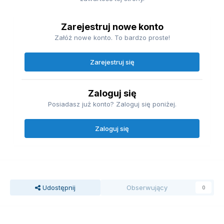
Zarejestruj nowe konto
Załóż nowe konto. To bardzo proste!
Zarejestruj się
Zaloguj się
Posiadasz już konto? Zaloguj się poniżej.
Zaloguj się
Udostępnij
Obserwujący
0