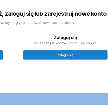
 zaloguj się lub zarejestruj nowe konto
ownicy mogą komentować zawartość tej strony.
Zaloguj się
Posiadasz już konto? Zaloguj się poniżej.
Zaloguj się