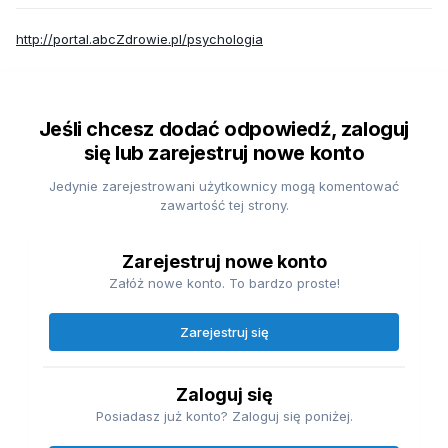
http://portal.abcZdrowie.pl/psychologia
Jeśli chcesz dodać odpowiedź, zaloguj
się lub zarejestruj nowe konto
Jedynie zarejestrowani użytkownicy mogą komentować
zawartość tej strony.
Zarejestruj nowe konto
Załóż nowe konto. To bardzo proste!
Zarejestruj się
Zaloguj się
Posiadasz już konto? Zaloguj się poniżej.