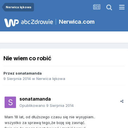
Nerwica lękowa
Nerwica.com
Nie wiem co robić
Przez
sonatamanda
9 Sierpnia 2014
w
Nerwica lękowa
sonatamanda
Opublikowano
9 Sierpnia 2014
Mam 18 lat, od dłuższego czasu się nie wysypiam..
wszystko za sprawą tego,że boję się zasnąć.