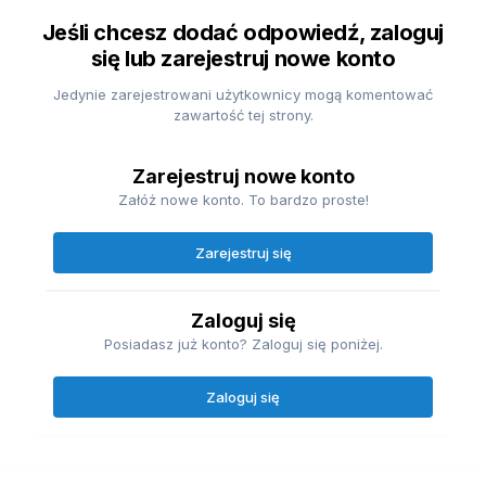
Jeśli chcesz dodać odpowiedź, zaloguj
się lub zarejestruj nowe konto
Jedynie zarejestrowani użytkownicy mogą komentować
zawartość tej strony.
Zarejestruj nowe konto
Załóż nowe konto. To bardzo proste!
Zarejestruj się
Zaloguj się
Posiadasz już konto? Zaloguj się poniżej.
Zaloguj się