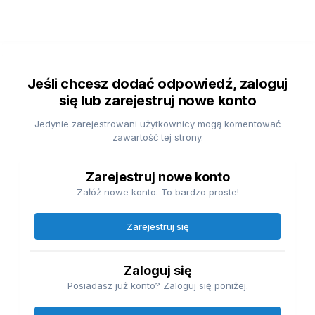
Jeśli chcesz dodać odpowiedź, zaloguj
się lub zarejestruj nowe konto
Jedynie zarejestrowani użytkownicy mogą komentować
zawartość tej strony.
Zarejestruj nowe konto
Załóż nowe konto. To bardzo proste!
Zarejestruj się
Zaloguj się
Posiadasz już konto? Zaloguj się poniżej.