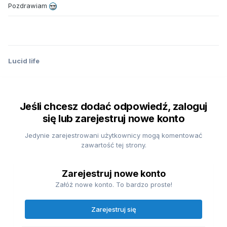
Pozdrawiam
Lucid life
Jeśli chcesz dodać odpowiedź, zaloguj
się lub zarejestruj nowe konto
Jedynie zarejestrowani użytkownicy mogą komentować
zawartość tej strony.
Zarejestruj nowe konto
Załóż nowe konto. To bardzo proste!
Zarejestruj się