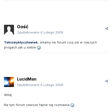
Gość
Opublikowano
6 Lutego 2009
Takizwykłyczłowiek
, witamy na forum czuj sie w naszych
progach jak u siebie
LucidMan
Opublikowano
6 Lutego 2009
Witaj
Na tym forum zawsze fajnie się rozmawia