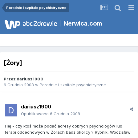
Poradnie i szpitale psychiatryczne
Nerwica.com
[Żory]
Przez
dariusz1900
6 Grudnia 2008
w
Poradnie i szpitale psychiatryczne
dariusz1900
Opublikowano
6 Grudnia 2008
Hej - czy ktoś może podać adresy dobrych psychologów lub
terapi oddechowych w Żorach badz okolicy ? Rybnik, Wodzisław