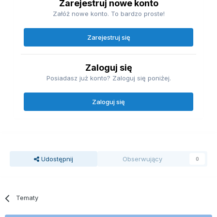
Zarejestruj nowe konto
Załóż nowe konto. To bardzo proste!
Zarejestruj się
Zaloguj się
Posiadasz już konto? Zaloguj się poniżej.
Zaloguj się
Udostępnij
Obserwujący
0
Tematy