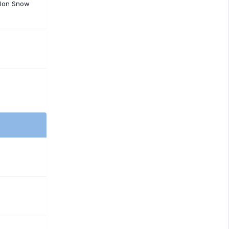
 Jon Snow