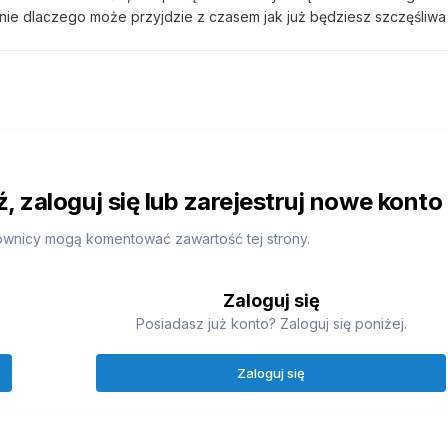
ie dlaczego może przyjdzie z czasem jak już będziesz szczęśliwa 
 zaloguj się lub zarejestruj nowe konto
ownicy mogą komentować zawartość tej strony.
Zaloguj się
Posiadasz już konto? Zaloguj się poniżej.
Zaloguj się