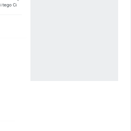
i tego Ci