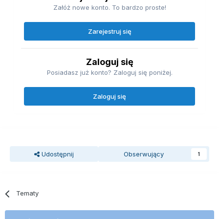
Załóż nowe konto. To bardzo proste!
Zarejestruj się
Zaloguj się
Posiadasz już konto? Zaloguj się poniżej.
Zaloguj się
Udostępnij
Obserwujący
1
Tematy