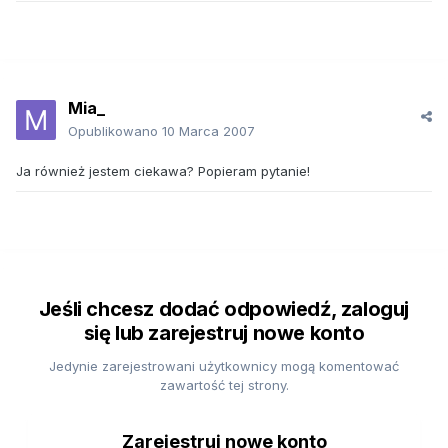
Mia_
Opublikowano
10 Marca 2007
Ja również jestem ciekawa? Popieram pytanie!
Jeśli chcesz dodać odpowiedź, zaloguj
się lub zarejestruj nowe konto
Jedynie zarejestrowani użytkownicy mogą komentować
zawartość tej strony.
Zarejestruj nowe konto